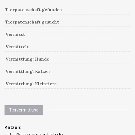
Tierpatenschaft gefunden
Tierpatenschaft gesucht
Vermisst
Vermittelt
Vermittlung: Hunde
Vermittlung: Katzen
Vermittlung: Kleintiere
Tiervermittlung
Katzen:
katze@tierschutz-willich.de