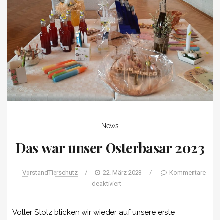
News
Das war unser Osterbasar 2023
VorstandTierschutz
/
22. März 2023
/
Kommentare
deaktiviert
Voller Stolz blicken wir wieder auf unsere erste