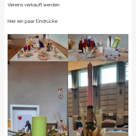
Vereins verkauft werden.
Hier ein paar Eindrücke: