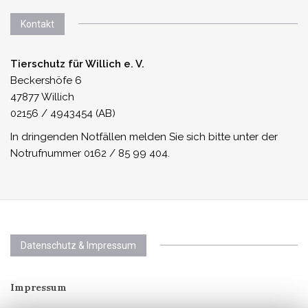
Kontakt
Tierschutz für Willich e. V.
Beckershöfe 6
47877 Willich
02156 / 4943454 (AB)
In dringenden Notfällen melden Sie sich bitte unter der
Notrufnummer 0162 / 85 99 404.
Datenschutz & Impressum
Impressum