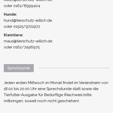
oder 0162/8599404
Hunde:
hund@tierschutz-willich.de
oder 01525/9721972
Kleintiere:
maus@tierschutz-willich.de
oder 0162/7496975
Sprechstunde
Jeden ersten Mittwoch im Monat findet im Vereinsheim von
18.00 bis 20.00 Uhr eine Sprechstunde statt sowie die
Tierfutter-Ausgabe für Bedürftige (Nachweis bitte
mitbringen, soweit noch nicht geschehen).