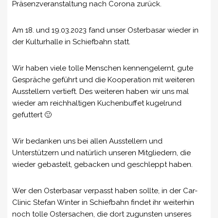
Präsenzveranstaltung nach Corona zurück.
Am 18. und 19.03.2023 fand unser Osterbasar wieder in
der Kulturhalle in Schiefbahn statt.
Wir haben viele tolle Menschen kennengelernt, gute
Gespräche geführt und die Kooperation mit weiteren
Ausstellern vertieft. Des weiteren haben wir uns mal
wieder am reichhaltigen Kuchenbuffet kugelrund
gefuttert 🙂
Wir bedanken uns bei allen Ausstellern und
Unterstützern und natürlich unseren Mitgliedern, die
wieder gebastelt, gebacken und geschleppt haben.
Wer den Osterbasar verpasst haben sollte, in der Car-
Clinic Stefan Winter in Schiefbahn findet ihr weiterhin
noch tolle Ostersachen, die dort zugunsten unseres