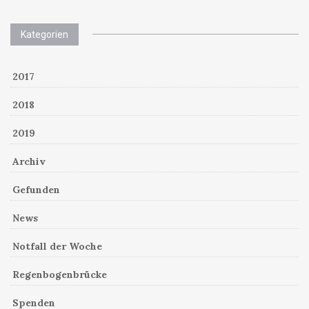
Kategorien
2017
2018
2019
Archiv
Gefunden
News
Notfall der Woche
Regenbogenbrücke
Spenden