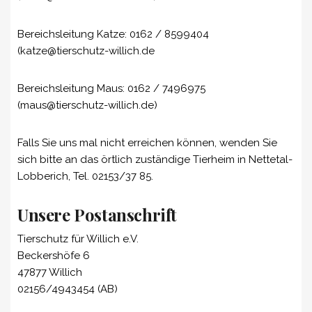
Bereichsleitung Katze: 0162 / 8599404
(katze@tierschutz-willich.de
Bereichsleitung Maus: 0162 / 7496975
(maus@tierschutz-willich.de)
Falls Sie uns mal nicht erreichen können, wenden Sie
sich bitte an das örtlich zuständige Tierheim in Nettetal-
Lobberich, Tel. 02153/37 85.
Unsere Postanschrift
Tierschutz für Willich e.V.
Beckershöfe 6
47877 Willich
02156/4943454 (AB)