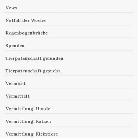
News
Notfall der Woche
Regenbogenbrücke
Spenden
Tierpatenschaft gefunden
Tierpatenschaft gesucht
Vermisst
Vermittelt
Vermittlung: Hunde
Vermittlung: Katzen
Vermittlung: Kleintiere