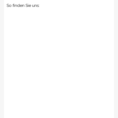
So finden Sie uns: