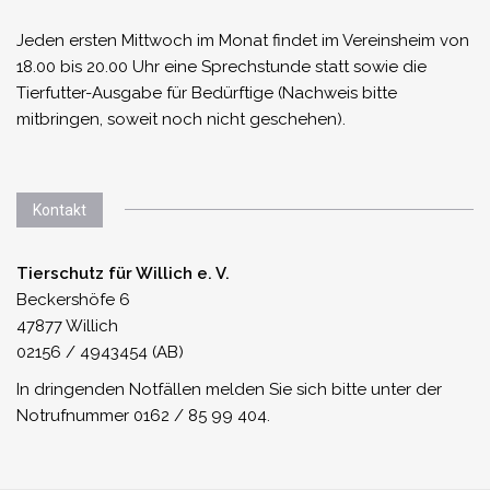
Jeden ersten Mittwoch im Monat findet im Vereinsheim von
18.00 bis 20.00 Uhr eine Sprechstunde statt sowie die
Tierfutter-Ausgabe für Bedürftige (Nachweis bitte
mitbringen, soweit noch nicht geschehen).
Kontakt
Tierschutz für Willich e. V.
Beckershöfe 6
47877 Willich
02156 / 4943454 (AB)
In dringenden Notfällen melden Sie sich bitte unter der
Notrufnummer 0162 / 85 99 404.