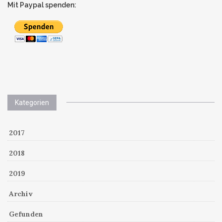
Mit Paypal spenden:
Kategorien
2017
2018
2019
Archiv
Gefunden