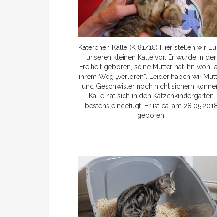
Katerchen Kalle (K 81/18) Hier stellen wir E
unseren kleinen Kalle vor. Er wurde in der
Freiheit geboren, seine Mutter hat ihn wohl a
ihrem Weg „verloren“. Leider haben wir Mutt
und Geschwister noch nicht sichern könne
Kalle hat sich in den Katzenkindergarten
bestens eingefügt. Er ist ca. am 28.05.201
geboren.