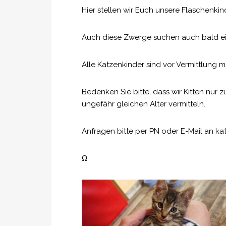
Hier stellen wir Euch unsere Flaschenkin
Auch diese Zwerge suchen auch bald ei
Alle Katzenkinder sind vor Vermittlung 
Bedenken Sie bitte, dass wir Kitten nur 
ungefähr gleichen Alter vermitteln.
Anfragen bitte per PN oder E-Mail an ka
Ω