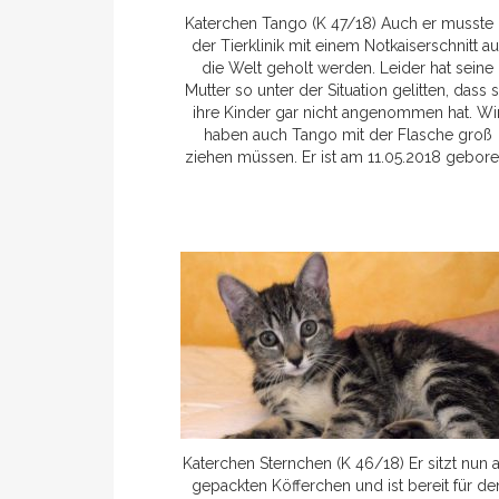
Katerchen Tango (K 47/18) Auch er musste 
der Tierklinik mit einem Notkaiserschnitt au
die Welt geholt werden. Leider hat seine
Mutter so unter der Situation gelitten, dass s
ihre Kinder gar nicht angenommen hat. Wi
haben auch Tango mit der Flasche groß
ziehen müssen. Er ist am 11.05.2018 gebore
Katerchen Sternchen (K 46/18) Er sitzt nun a
gepackten Köfferchen und ist bereit für de