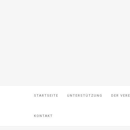
STARTSEITE
UNTERSTÜTZUNG
DER VER
KONTAKT