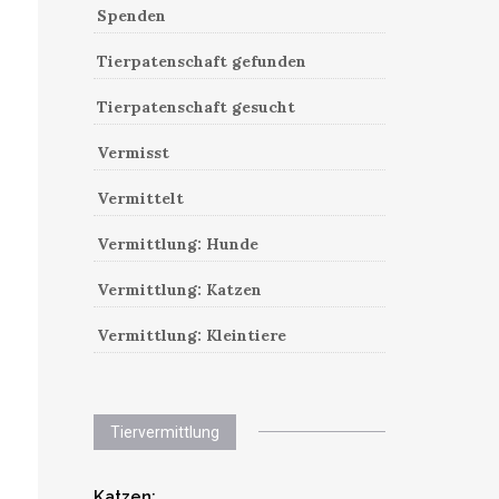
Spenden
Tierpatenschaft gefunden
Tierpatenschaft gesucht
Vermisst
Vermittelt
Vermittlung: Hunde
Vermittlung: Katzen
Vermittlung: Kleintiere
Tiervermittlung
Katzen: