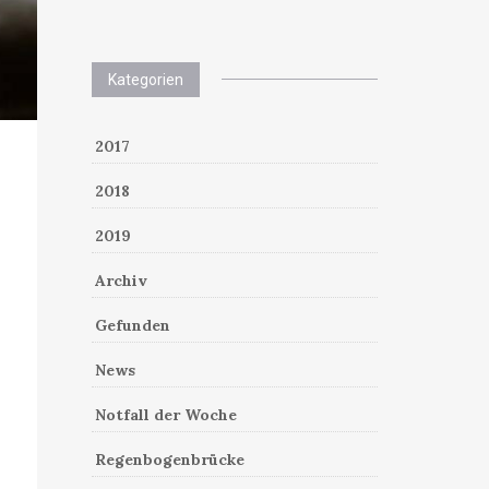
Kategorien
2017
2018
2019
Archiv
Gefunden
News
Notfall der Woche
Regenbogenbrücke