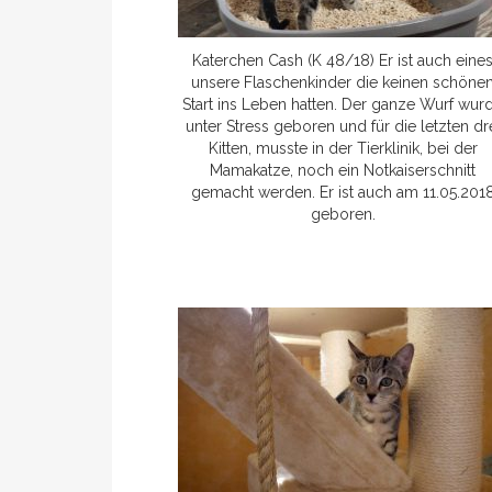
Katerchen Cash (K 48/18) Er ist auch eine
unsere Flaschenkinder die keinen schöne
Start ins Leben hatten. Der ganze Wurf wur
unter Stress geboren und für die letzten dr
Kitten, musste in der Tierklinik, bei der
Mamakatze, noch ein Notkaiserschnitt
gemacht werden. Er ist auch am 11.05.201
geboren.