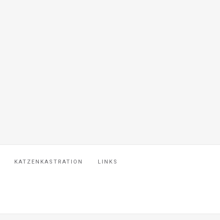
KATZENKASTRATION
LINKS