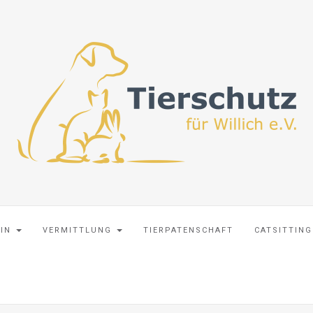
EIN
VERMITTLUNG
TIERPATENSCHAFT
CATSITTING