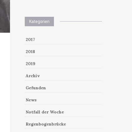
Kategorien
2017
2018
2019
Archiv
Gefunden
News
Notfall der Woche
Regenbogenbrücke