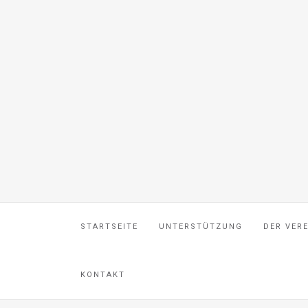
STARTSEITE
UNTERSTÜTZUNG
DER VER
KONTAKT