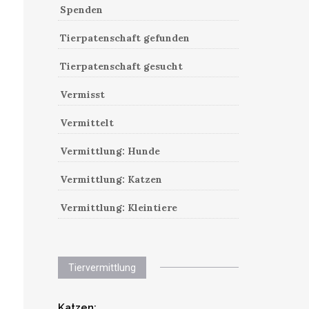
Spenden
Tierpatenschaft gefunden
Tierpatenschaft gesucht
Vermisst
Vermittelt
Vermittlung: Hunde
Vermittlung: Katzen
Vermittlung: Kleintiere
Tiervermittlung
Katzen: