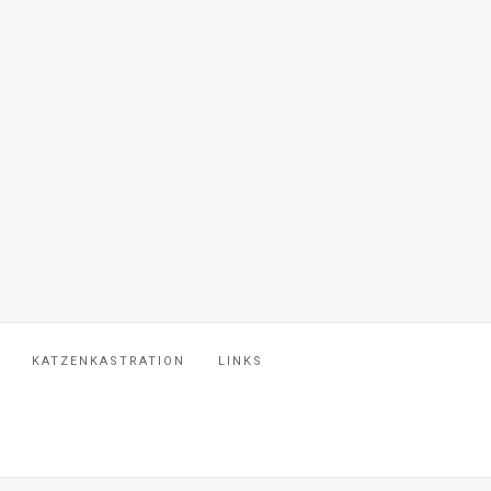
KATZENKASTRATION
LINKS