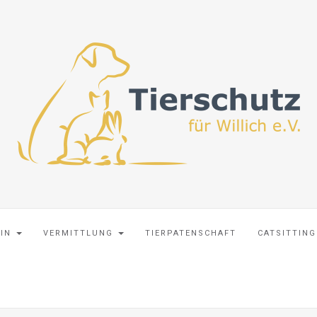
EIN
VERMITTLUNG
TIERPATENSCHAFT
CATSITTING