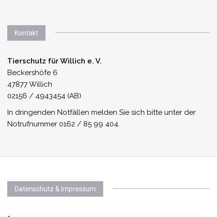
Kontakt
Tierschutz für Willich e. V.
Beckershöfe 6
47877 Willich
02156 / 4943454 (AB)
In dringenden Notfällen melden Sie sich bitte unter der
Notrufnummer 0162 / 85 99 404.
Datenschutz & Impressum