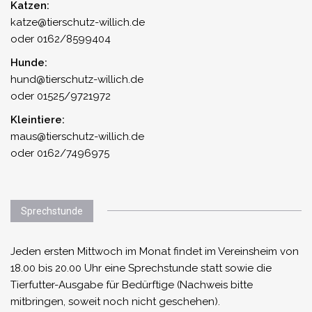
Katzen:
katze@tierschutz-willich.de
oder 0162/8599404
Hunde:
hund@tierschutz-willich.de
oder 01525/9721972
Kleintiere:
maus@tierschutz-willich.de
oder 0162/7496975
Sprechstunde
Jeden ersten Mittwoch im Monat findet im Vereinsheim von
18.00 bis 20.00 Uhr eine Sprechstunde statt sowie die
Tierfutter-Ausgabe für Bedürftige (Nachweis bitte
mitbringen, soweit noch nicht geschehen).