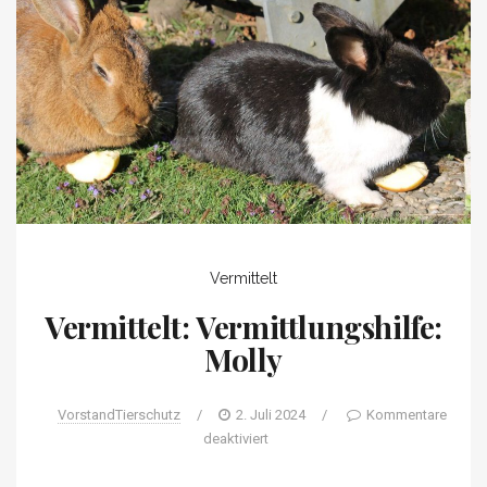
Vermittelt
Vermittelt: Vermittlungshilfe:
Molly
VorstandTierschutz
/
2. Juli 2024
/
Kommentare
deaktiviert