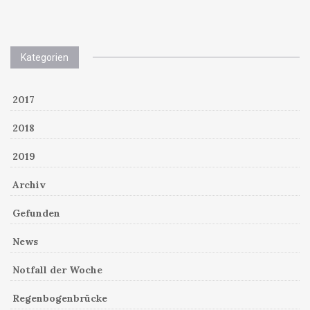
Kategorien
2017
2018
2019
Archiv
Gefunden
News
Notfall der Woche
Regenbogenbrücke