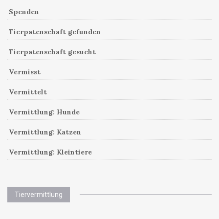
Spenden
Tierpatenschaft gefunden
Tierpatenschaft gesucht
Vermisst
Vermittelt
Vermittlung: Hunde
Vermittlung: Katzen
Vermittlung: Kleintiere
Tiervermittlung