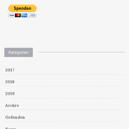
Kategorien
2017
2018
2019
Archiv
Gefunden
News