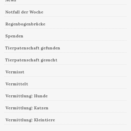
Notfall der Woche
Regenbogenbrücke
Spenden
Tierpatenschaft gefunden
Tierpatenschaft gesucht
Vermisst
Vermittelt
Vermittlung: Hunde
Vermittlung: Katzen
Vermittlung: Kleintiere