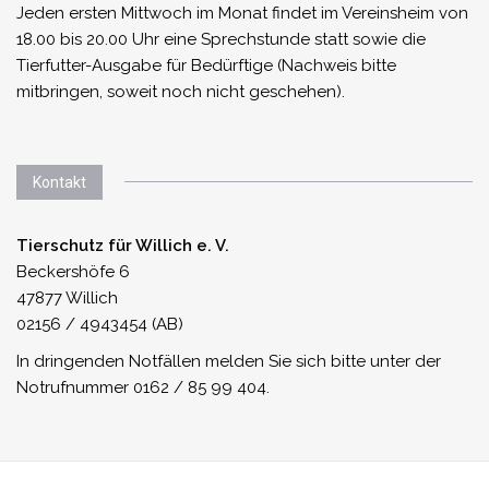
Jeden ersten Mittwoch im Monat findet im Vereinsheim von
18.00 bis 20.00 Uhr eine Sprechstunde statt sowie die
Tierfutter-Ausgabe für Bedürftige (Nachweis bitte
mitbringen, soweit noch nicht geschehen).
Kontakt
Tierschutz für Willich e. V.
Beckershöfe 6
47877 Willich
02156 / 4943454 (AB)
In dringenden Notfällen melden Sie sich bitte unter der
Notrufnummer 0162 / 85 99 404.