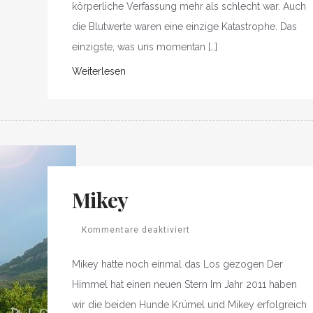
körperliche Verfassung mehr als schlecht war. Auch
die Blutwerte waren eine einzige Katastrophe. Das
einzigste, was uns momentan […]
Weiterlesen
Mikey
Kommentare deaktiviert
Mikey hatte noch einmal das Los gezogen Der
Himmel hat einen neuen Stern Im Jahr 2011 haben
wir die beiden Hunde Krümel und Mikey erfolgreich