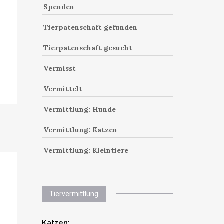
Spenden
Tierpatenschaft gefunden
Tierpatenschaft gesucht
Vermisst
Vermittelt
Vermittlung: Hunde
Vermittlung: Katzen
Vermittlung: Kleintiere
Tiervermittlung
Katzen: