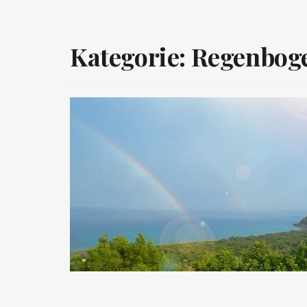
Kategorie:
Regenbog