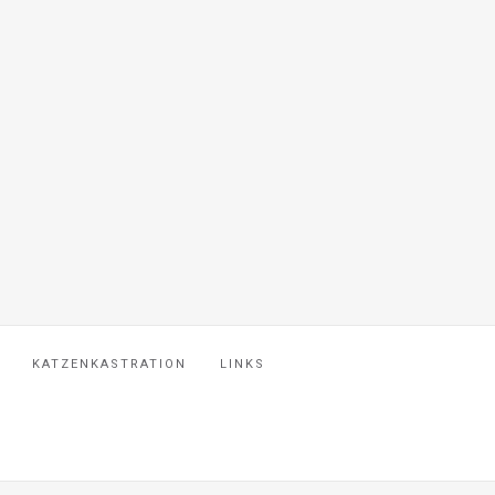
KATZENKASTRATION
LINKS