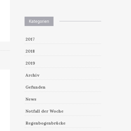
Kategorien
2017
2018
2019
Archiv
Gefunden
News
Notfall der Woche
Regenbogenbrücke