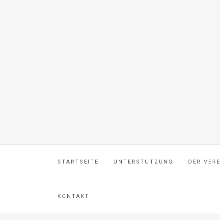
STARTSEITE
UNTERSTÜTZUNG
DER VER
KONTAKT