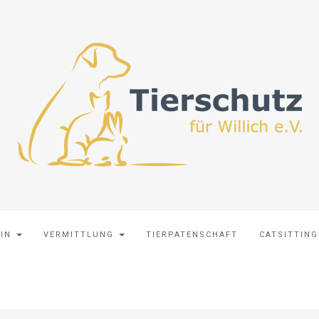
EIN
VERMITTLUNG
TIERPATENSCHAFT
CATSITTING