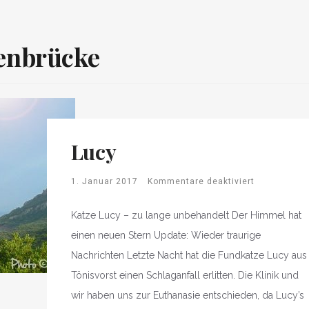
enbrücke
Lucy
1. Januar 2017
Kommentare deaktiviert
Katze Lucy – zu lange unbehandelt Der Himmel hat
einen neuen Stern Update: Wieder traurige
Nachrichten Letzte Nacht hat die Fundkatze Lucy aus
Tönisvorst einen Schlaganfall erlitten. Die Klinik und
wir haben uns zur Euthanasie entschieden, da Lucy’s