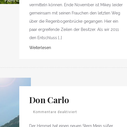
vermitteln können. Ende November ist Mikey leider
gemeinsam mit seinen Frauchen den letzten Weg
über die Regenbogenbrücke gegangen. Hier ein
paar ergreifende Zeilen der Besitzer. Als wir 2011
den Entschluss […]
Weiterlesen
Don Carlo
Kommentare deaktiviert
Der Himmel hat einen neuen Stern Mein süßer