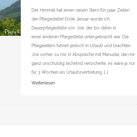
Der Himmel hat einen neuen Stern Ein paar Zeilen
der Pflegestelle! Ende Januar wurde ich
Dauerpflegestelle von Joe, der bis dahin in
einer anderen Pflegestelle untergebracht war. Die
Pflegeeltern fuhren jedoch in Urlaub und brachten
Joe vorher zu mir in Absprache mit Manuela, die mir
ganz unschuldig lächelnd versicherte, es wäre ja nur
für 3 Wochen als Urlaubsvertretung. […]
Weiterlesen