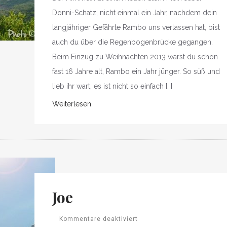
Donni-Schatz, nicht einmal ein Jahr, nachdem dein
langjähriger Gefährte Rambo uns verlassen hat, bist
auch du über die Regenbogenbrücke gegangen.
Beim Einzug zu Weihnachten 2013 warst du schon
fast 16 Jahre alt, Rambo ein Jahr jünger. So süß und
lieb ihr wart, es ist nicht so einfach […]
Weiterlesen
Joe
Kommentare deaktiviert