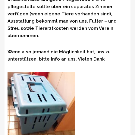
pflegestelle sollte über ein separates Zimmer
verfügen (wenn eigene Tiere vorhanden sind),
Ausstattung bekommt man von uns. Futter – und
Streu sowie Tierarztkosten werden vom Verein
übernommen.
Wenn also jemand die Möglichkeit hat, uns zu
unterstützen, bitte Info an uns. Vielen Dank