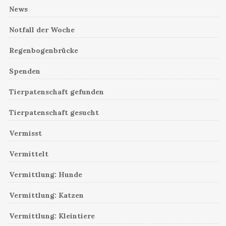
News
Notfall der Woche
Regenbogenbrücke
Spenden
Tierpatenschaft gefunden
Tierpatenschaft gesucht
Vermisst
Vermittelt
Vermittlung: Hunde
Vermittlung: Katzen
Vermittlung: Kleintiere