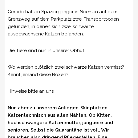
Gerade hat ein Spaziergänger in Neersen auf dem
Grenzweg auf dem Parkplatz zwei Transportboxen
gefunden, in denen sich zwei schwarze
ausgewachsene Katzen befanden.
Die Tiere sind nun in unserer Obhut.
Wo werden plötzlich zwei schwarze Katzen vermisst?
Kennt jemand diese Boxen?
Hinweise bitte an uns.
Nun aber zu unserem Anliegen. Wir platzen
Katzentechnisch aus allen Nähten. Ob Kitten,
hochschwangere Katzenmütter, jungtiere und
senioren. Selbst die Quarantäne ist voll. Wir
brauchen also dringend Pflegestellen. Eine