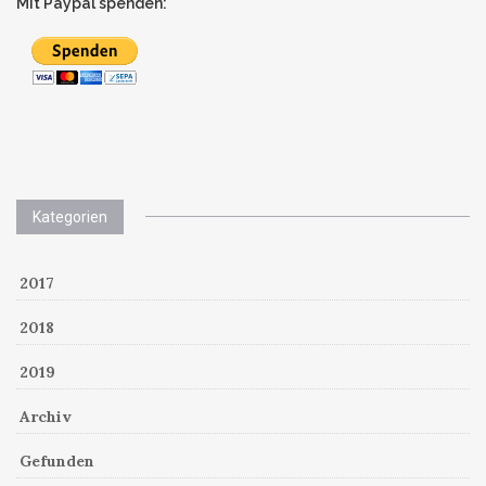
Mit Paypal spenden:
Kategorien
2017
2018
2019
Archiv
Gefunden