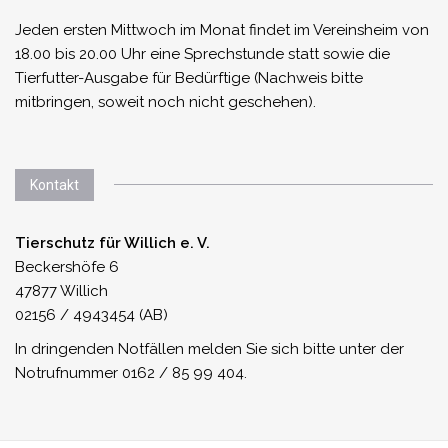
Jeden ersten Mittwoch im Monat findet im Vereinsheim von
18.00 bis 20.00 Uhr eine Sprechstunde statt sowie die
Tierfutter-Ausgabe für Bedürftige (Nachweis bitte
mitbringen, soweit noch nicht geschehen).
Kontakt
Tierschutz für Willich e. V.
Beckershöfe 6
47877 Willich
02156 / 4943454 (AB)
In dringenden Notfällen melden Sie sich bitte unter der
Notrufnummer 0162 / 85 99 404.