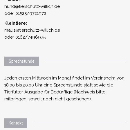
hund@tierschutz-willich.de
oder 01525/9721972
Kleintiere:
maus@tierschutz-willich.de
oder 0162/7496975
Sprechstunde
Jeden ersten Mittwoch im Monat findet im Vereinsheim von
18.00 bis 20.00 Uhr eine Sprechstunde statt sowie die
Tierfutter-Ausgabe für Bedürftige (Nachweis bitte
mitbringen, soweit noch nicht geschehen).
Kontakt