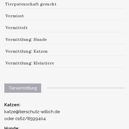
Tierpatenschaft gesucht
Vermisst
Vermittelt
Vermittlung: Hunde
Vermittlung: Katzen
Vermittlung: Kleintiere
Tiervermittlung
Katzen:
katze@tierschutz-willich.de
oder 0162/8599404
Hunde: