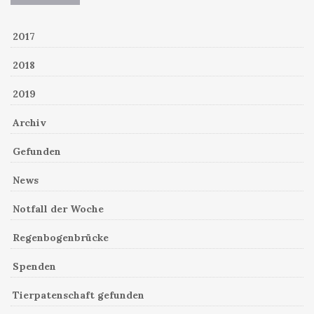
2017
2018
2019
Archiv
Gefunden
News
Notfall der Woche
Regenbogenbrücke
Spenden
Tierpatenschaft gefunden