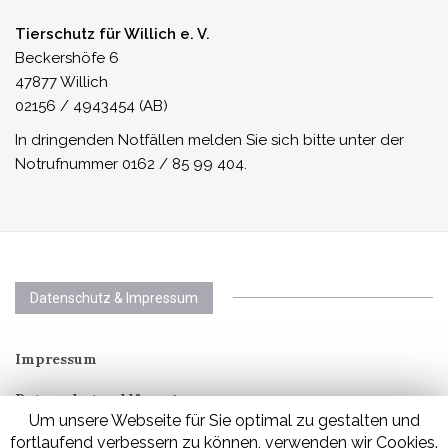
Tierschutz für Willich e. V.
Beckershöfe 6
47877 Willich
02156 / 4943454 (AB)
In dringenden Notfällen melden Sie sich bitte unter der
Notrufnummer 0162 / 85 99 404.
Datenschutz & Impressum
Impressum
Datenschutzerklärung
Um unsere Webseite für Sie optimal zu gestalten und
fortlaufend verbessern zu können, verwenden wir Cookies.