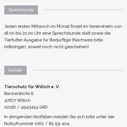
Sprechstunde
Jeden ersten Mittwoch im Monat findet im Vereinsheim von
18.00 bis 20.00 Uhr eine Sprechstunde statt sowie die
Tierfutter-Ausgabe für Bedürftige (Nachweis bitte
mitbringen, soweit noch nicht geschehen).
Kontakt
Tierschutz für Willich e. V.
Beckershöfe 6
47877 Willich
02156 / 4943454 (AB)
In dringenden Notfällen melden Sie sich bitte unter der
Notrufnummer 0162 / 85 99 404.