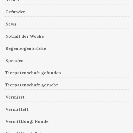
Gefunden
News
Notfall der Woche
Regenbogenbrücke
Spenden
Tierpatenschaft gefunden
Tierpatenschaft gesucht
Vermisst
Vermittelt
Vermittlung: Hunde