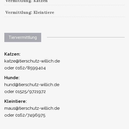
Vermittlung: Katzen
Vermittlung: Kleintiere
Tiervermittlung
Katzen:
katze@tierschutz-willich.de
oder 0162/8599404
Hunde:
hund@tierschutz-willich.de
oder 01525/9721972
Kleintiere:
maus@tierschutz-willich.de
oder 0162/7496975