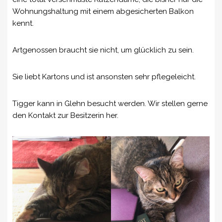
Wohnungshaltung mit einem abgesicherten Balkon
kennt.
Artgenossen braucht sie nicht, um glücklich zu sein.
Sie liebt Kartons und ist ansonsten sehr pflegeleicht.
Tigger kann in Glehn besucht werden. Wir stellen gerne
den Kontakt zur Besitzerin her.