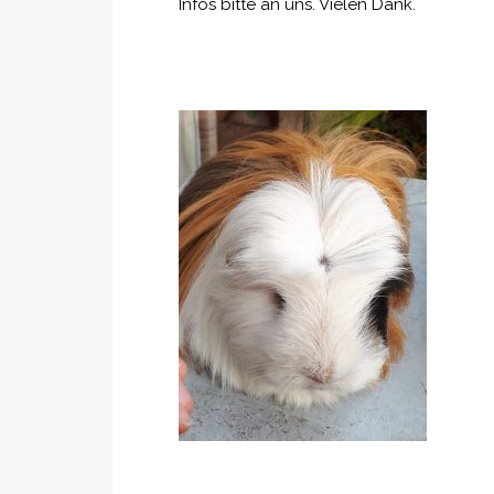
Infos bitte an uns. Vielen Dank.