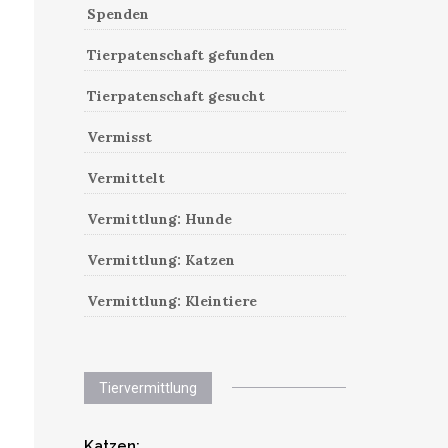
Spenden
Tierpatenschaft gefunden
Tierpatenschaft gesucht
Vermisst
Vermittelt
Vermittlung: Hunde
Vermittlung: Katzen
Vermittlung: Kleintiere
Tiervermittlung
Katzen: