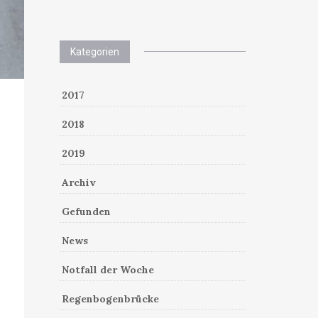
Kategorien
2017
2018
2019
Archiv
Gefunden
News
Notfall der Woche
Regenbogenbrücke