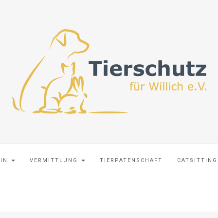
EIN
VERMITTLUNG
TIERPATENSCHAFT
CATSITTING