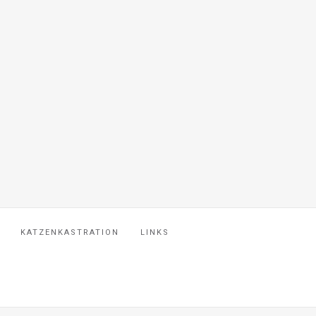
KATZENKASTRATION
LINKS