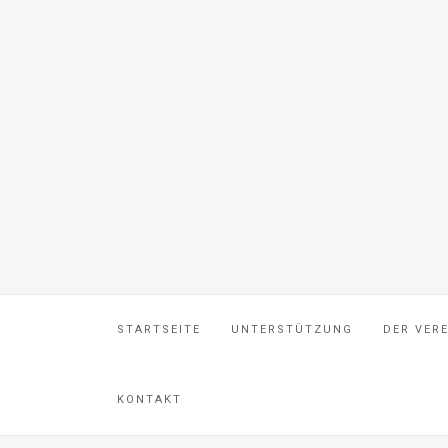
STARTSEITE
UNTERSTÜTZUNG
DER VER
KONTAKT