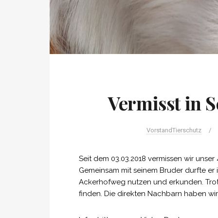
Vermisst in S
VorstandTierschutz
/
Seit dem 03.03.2018 vermissen wir unser
Gemeinsam mit seinem Bruder durfte er 
Ackerhofweg nutzen und erkunden. Trotz
finden. Die direkten Nachbarn haben wir