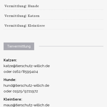
Vermittlung: Hunde
Vermittlung: Katzen
Vermittlung: Kleintiere
Tiervermittlung
Katzen:
katze@tierschutz-willich.de
oder 0162/8599404
Hunde:
hund@tierschutz-willich.de
oder 01525/9721972
Kleintiere:
maus@tierschutz-willich.de