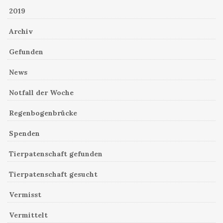
2019
Archiv
Gefunden
News
Notfall der Woche
Regenbogenbrücke
Spenden
Tierpatenschaft gefunden
Tierpatenschaft gesucht
Vermisst
Vermittelt