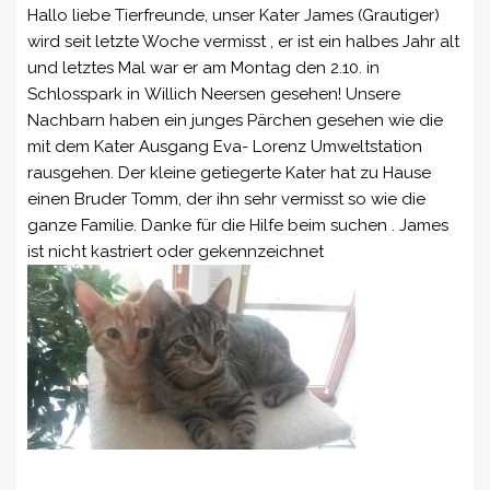
Hallo liebe Tierfreunde, unser Kater James (Grautiger)
wird seit letzte Woche vermisst , er ist ein halbes Jahr alt
und letztes Mal war er am Montag den 2.10. in
Schlosspark in
Willich Neersen gesehen! Unsere
Nachbarn haben ein junges Pärchen gesehen wie die
mit dem Kater Ausgang Eva- Lorenz Umweltstation
rausgehen. Der kleine getiegerte Kater hat zu Hause
einen Bruder Tomm, der ihn sehr vermisst so wie die
ganze Familie. Danke für die Hilfe beim suchen . James
ist nicht kastriert oder gekennzeichnet