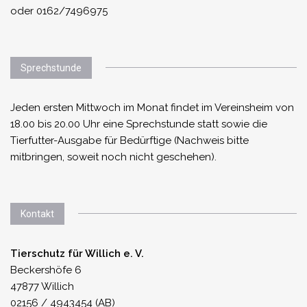
oder 0162/7496975
Sprechstunde
Jeden ersten Mittwoch im Monat findet im Vereinsheim von
18.00 bis 20.00 Uhr eine Sprechstunde statt sowie die
Tierfutter-Ausgabe für Bedürftige (Nachweis bitte
mitbringen, soweit noch nicht geschehen).
Kontakt
Tierschutz für Willich e. V.
Beckershöfe 6
47877 Willich
02156 / 4943454 (AB)