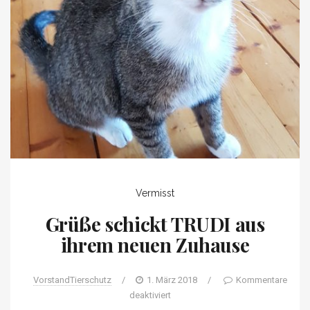
Vermisst
Grüße schickt TRUDI aus
ihrem neuen Zuhause
VorstandTierschutz
/
1. März 2018
/
Kommentare
deaktiviert