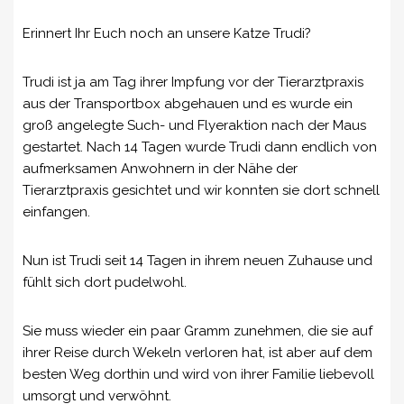
Erinnert Ihr Euch noch an unsere Katze Trudi?
Trudi ist ja am Tag ihrer Impfung vor der Tierarztpraxis
aus der Transportbox abgehauen und es wurde ein
groß angelegte Such- und Flyeraktion nach der Maus
gestartet. Nach 14 Tagen wurde Trudi dann endlich von
aufmerksamen Anwohnern in der Nähe der
Tierarztpraxis gesichtet und wir konnten sie dort schnell
einfangen.
Nun ist Trudi seit 14 Tagen in ihrem neuen Zuhause und
fühlt sich dort pudelwohl.
Sie muss wieder ein paar Gramm zunehmen, die sie auf
ihrer Reise durch Wekeln verloren hat, ist aber auf dem
besten Weg dorthin und wird von ihrer Familie liebevoll
umsorgt und verwöhnt.