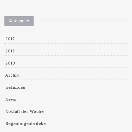
Kategorien
2017
2018
2019
Archiv
Gefunden
News
Notfall der Woche
Regenbogenbrücke