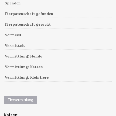
Spenden
Tierpatenschaft gefunden
Tierpatenschaft gesucht
Vermisst
Vermittelt
Vermittlung: Hunde
Vermittlung: Katzen
Vermittlung: Kleintiere
Tiervermittlung
Katzen: