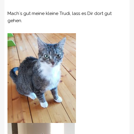
Mach`s gut meine kleine Trudi, lass es Dir dort gut
gehen.