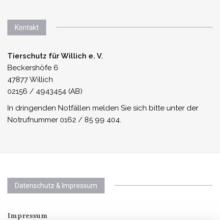
Kontakt
Tierschutz für Willich e. V.
Beckershöfe 6
47877 Willich
02156 / 4943454 (AB)
In dringenden Notfällen melden Sie sich bitte unter der
Notrufnummer 0162 / 85 99 404.
Datenschutz & Impressum
Impressum