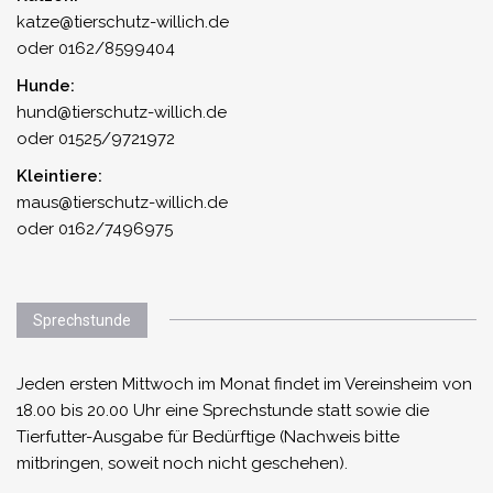
katze@tierschutz-willich.de
oder 0162/8599404
Hunde:
hund@tierschutz-willich.de
oder 01525/9721972
Kleintiere:
maus@tierschutz-willich.de
oder 0162/7496975
Sprechstunde
Jeden ersten Mittwoch im Monat findet im Vereinsheim von
18.00 bis 20.00 Uhr eine Sprechstunde statt sowie die
Tierfutter-Ausgabe für Bedürftige (Nachweis bitte
mitbringen, soweit noch nicht geschehen).