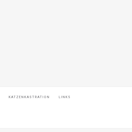
KATZENKASTRATION
LINKS