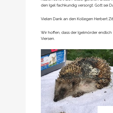
den Igel fachkundig versorgt. Gott sei D
Vielen Dank an den Kollegen Herbert Zit
Wir hoffen, dass der Igelmörder endlich 
Viersen.