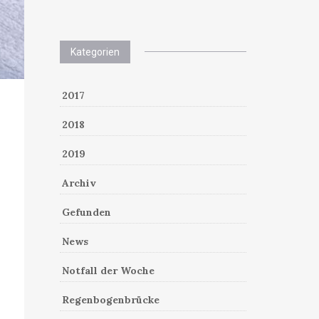
Kategorien
2017
2018
2019
Archiv
Gefunden
News
Notfall der Woche
Regenbogenbrücke