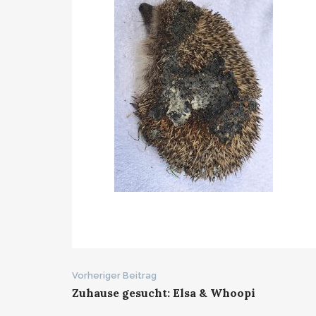
Beitrags-
Vorheriger Beitrag
Zuhause gesucht: Elsa & Whoopi
Navigation