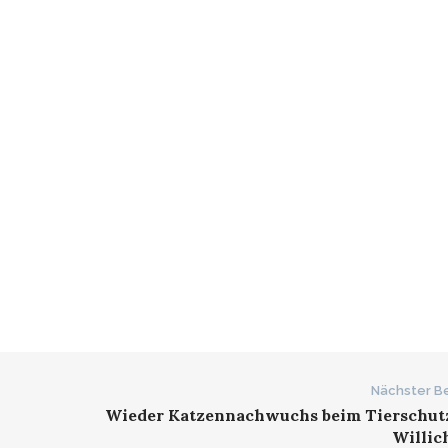
Nächster Be
Wieder Katzennachwuchs beim Tierschutz
Willich