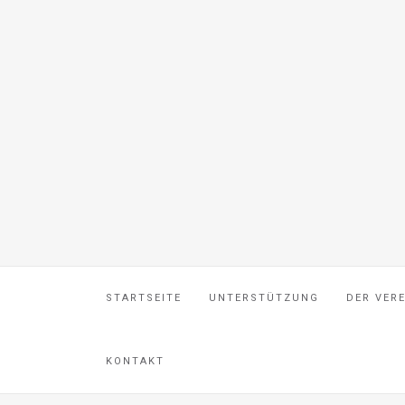
STARTSEITE
UNTERSTÜTZUNG
DER VER
KONTAKT