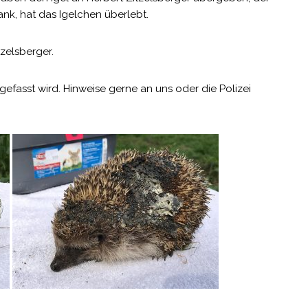
ank, hat das Igelchen überlebt.
zelsberger.
gefasst wird. Hinweise gerne an uns oder die Polizei