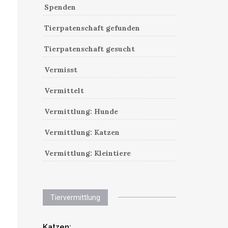
Spenden
Tierpatenschaft gefunden
Tierpatenschaft gesucht
Vermisst
Vermittelt
Vermittlung: Hunde
Vermittlung: Katzen
Vermittlung: Kleintiere
Tiervermittlung
Katzen: