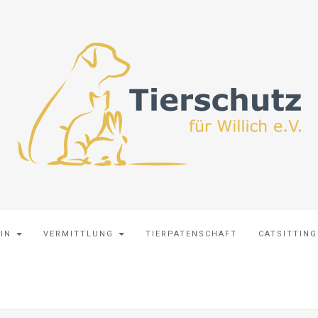
EIN
VERMITTLUNG
TIERPATENSCHAFT
CATSITTING