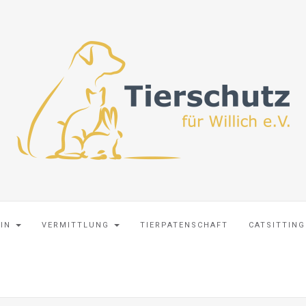
EIN
VERMITTLUNG
TIERPATENSCHAFT
CATSITTING