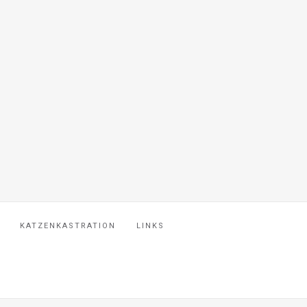
KATZENKASTRATION
LINKS