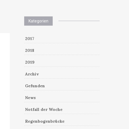
Kategorien
2017
2018
2019
Archiv
Gefunden
News
Notfall der Woche
Regenbogenbrücke