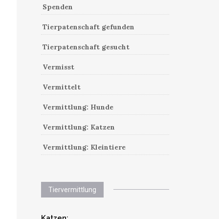
Spenden
Tierpatenschaft gefunden
Tierpatenschaft gesucht
Vermisst
Vermittelt
Vermittlung: Hunde
Vermittlung: Katzen
Vermittlung: Kleintiere
Tiervermittlung
Katzen: