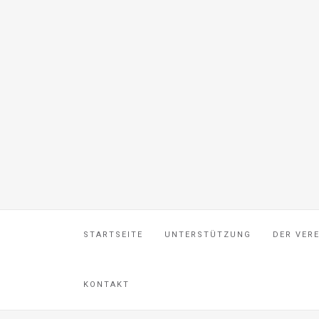
STARTSEITE
UNTERSTÜTZUNG
DER VER
KONTAKT