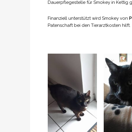
Dauerpflegestelle für Smokey in Kettig 
Finanziell unterstützt wird Smokey von
P
Patenschaft bei den Tierarztkosten hilft.