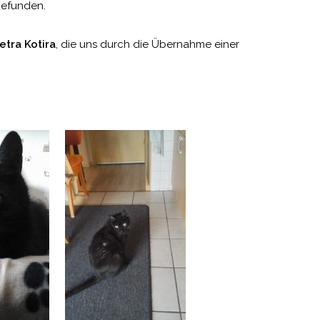
gefunden.
etra Kotira
, die uns durch die Übernahme einer