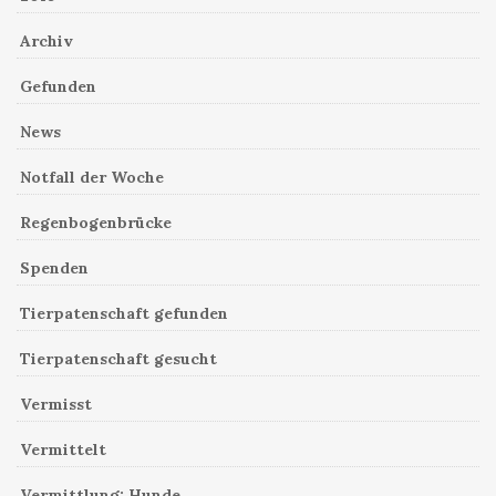
Archiv
Gefunden
News
Notfall der Woche
Regenbogenbrücke
Spenden
Tierpatenschaft gefunden
Tierpatenschaft gesucht
Vermisst
Vermittelt
Vermittlung: Hunde