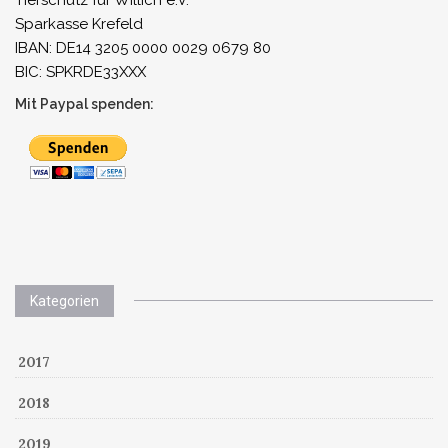
Sparkasse Krefeld
IBAN: DE14 3205 0000 0029 0679 80
BIC: SPKRDE33XXX
Mit Paypal spenden:
Kategorien
2017
2018
2019