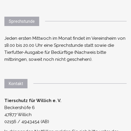
Sprechstunde
Jeden ersten Mittwoch im Monat findet im Vereinsheim von
18.00 bis 20.00 Uhr eine Sprechstunde statt sowie die
Tierfutter-Ausgabe für Bedürftige (Nachweis bitte
mitbringen, soweit noch nicht geschehen).
Kontakt
Tierschutz für Willich e. V.
Beckershöfe 6
47877 Willich
02156 / 4943454 (AB)