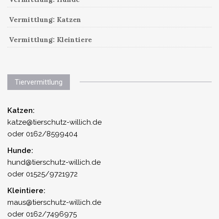
Vermittlung: Katzen
Vermittlung: Kleintiere
Tiervermittlung
Katzen:
katze@tierschutz-willich.de
oder 0162/8599404
Hunde:
hund@tierschutz-willich.de
oder 01525/9721972
Kleintiere:
maus@tierschutz-willich.de
oder 0162/7496975