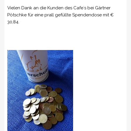
Vielen Dank an die Kunden des Cafe´s bei Gärtner
Pötschke für eine prall gefüllte Spendendose mit €
30,84.