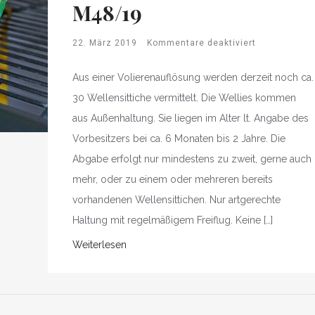
M48/19
22. März 2019
Kommentare deaktiviert
Aus einer Volierenauflösung werden derzeit noch ca.
30 Wellensittiche vermittelt. Die Wellies kommen
aus Außenhaltung. Sie liegen im Alter lt. Angabe des
Vorbesitzers bei ca. 6 Monaten bis 2 Jahre. Die
Abgabe erfolgt nur mindestens zu zweit, gerne auch
mehr, oder zu einem oder mehreren bereits
vorhandenen Wellensittichen. Nur artgerechte
Haltung mit regelmäßigem Freiflug. Keine […]
Weiterlesen