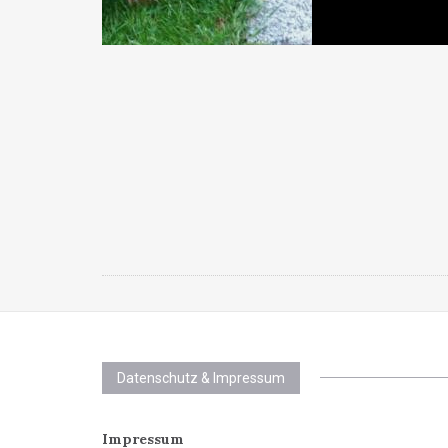
Datenschutz & Impressum
Impressum