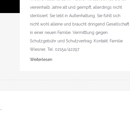
viereinhalb Jahre alt und geimpft, allerdings nicht
sterilisiert. Sie lebt in Außenhaltung. Sie fühlt sich
nicht wohl alleine und braucht dringend Gesellschaft
in einer neuen Familie. Vermittlung gegen
Schutzgebühr und Schutzvertrag. Kontakt: Familie
Wiesner, Tel. 02154/42297
Weiterlesen