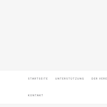
STARTSEITE
UNTERSTÜTZUNG
DER VER
KONTAKT