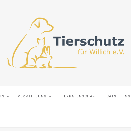
EIN
VERMITTLUNG
TIERPATENSCHAFT
CATSITTING