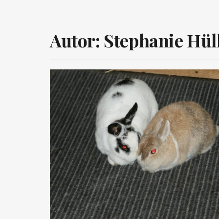
Autor:
Stephanie Hül