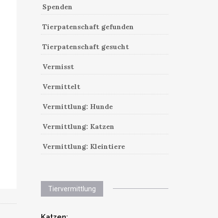
Spenden
Tierpatenschaft gefunden
Tierpatenschaft gesucht
Vermisst
Vermittelt
Vermittlung: Hunde
Vermittlung: Katzen
Vermittlung: Kleintiere
Tiervermittlung
Katzen: