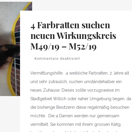
4 Farbratten suchen
neuen Wirkungskreis
M49/19 – M52/19
Kommentare deaktiviert
Vermittlungshilfe: 4 weibliche Farbratten, 2 Jahre alt
und sehr zutraulich, suchen umständehalber ein
neues Zuhause. Dieses sollte vorzugsweise im
Stadtgebiet Willich oder naher Umgebung liegen, da
die bisherige Besitzerin diese regelmäßig besuchen
möchte. Die 4 Damen werden nur gemeinsam
vermittelt. Sie kommen mit ihrem grossen Käfig,