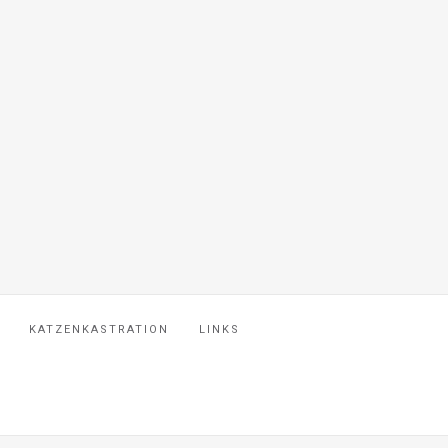
KATZENKASTRATION
LINKS