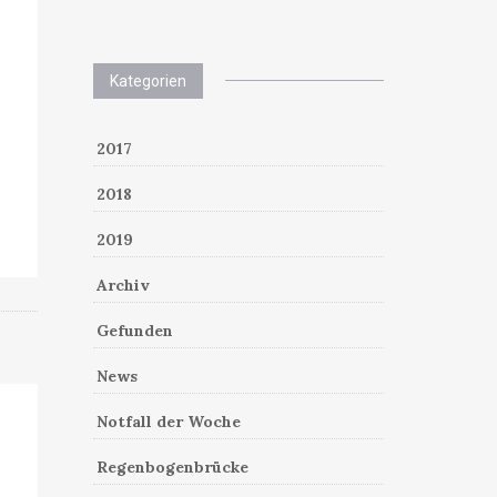
Kategorien
2017
2018
2019
Archiv
Gefunden
News
Notfall der Woche
Regenbogenbrücke