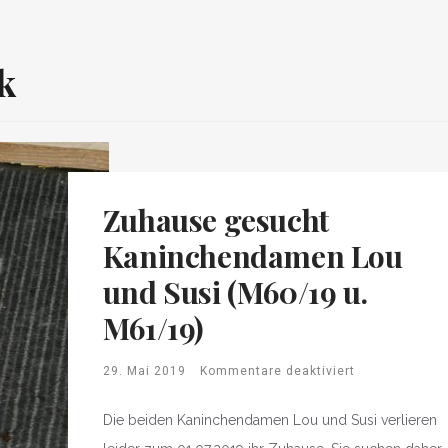
k
Zuhause gesucht
Kaninchendamen Lou
und Susi (M60/19 u.
M61/19)
29. Mai 2019
Kommentare deaktiviert
Die beiden Kaninchendamen Lou und Susi verlieren