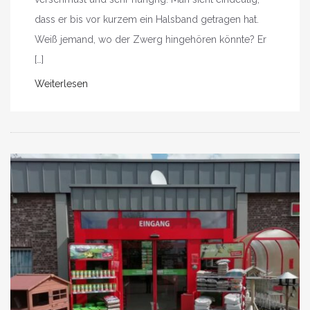
dass er bis vor kurzem ein Halsband getragen hat.
Weiß jemand, wo der Zwerg hingehören könnte? Er
[…]
Weiterlesen