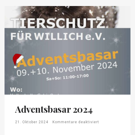
Adventsbasar 2024
21. Oktober 2024
Kommentare deaktiviert