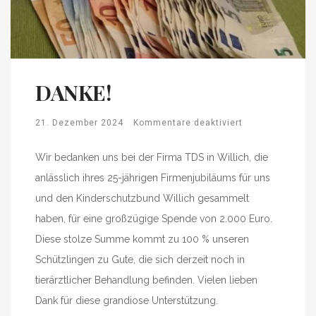
DANKE!
21. Dezember 2024
Kommentare deaktiviert
Wir bedanken uns bei der Firma TDS in Willich, die
anlässlich ihres 25-jährigen Firmenjubiläums für uns
und den Kinderschutzbund Willich gesammelt
haben, für eine großzügige Spende von 2.000 Euro.
Diese stolze Summe kommt zu 100 % unseren
Schützlingen zu Gute, die sich derzeit noch in
tierärztlicher Behandlung befinden. Vielen lieben
Dank für diese grandiose Unterstützung.