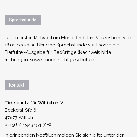
Sprechstunde
Jeden ersten Mittwoch im Monat findet im Vereinsheim von
18.00 bis 20.00 Uhr eine Sprechstunde statt sowie die
Tierfutter-Ausgabe für Bedürftige (Nachweis bitte
mitbringen, soweit noch nicht geschehen).
Kontakt
Tierschutz für Willich e. V.
Beckershöfe 6
47877 Willich
02156 / 4943454 (AB)
In dringenden Notfällen melden Sie sich bitte unter der