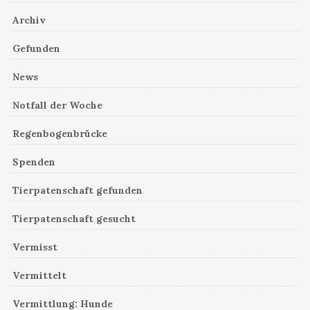
Archiv
Gefunden
News
Notfall der Woche
Regenbogenbrücke
Spenden
Tierpatenschaft gefunden
Tierpatenschaft gesucht
Vermisst
Vermittelt
Vermittlung: Hunde