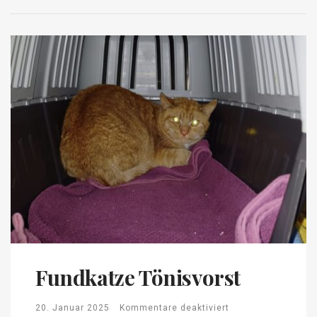
Fundkatze Tönisvorst
20. Januar 2025
Kommentare deaktiviert