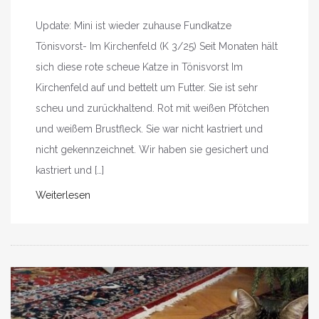
Update: Mini ist wieder zuhause Fundkatze
Tönisvorst- Im Kirchenfeld (K 3/25) Seit Monaten hält
sich diese rote scheue Katze in Tönisvorst Im
Kirchenfeld auf und bettelt um Futter. Sie ist sehr
scheu und zurückhaltend. Rot mit weißen Pfötchen
und weißem Brustfleck. Sie war nicht kastriert und
nicht gekennzeichnet. Wir haben sie gesichert und
kastriert und […]
Weiterlesen