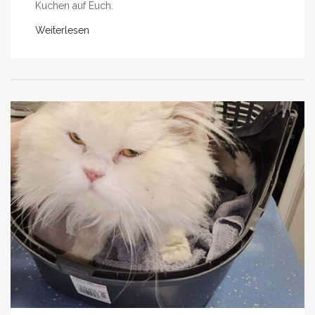
Kuchen auf Euch.
Weiterlesen