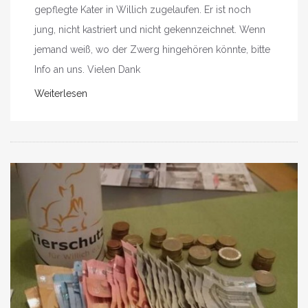
gepflegte Kater in Willich zugelaufen. Er ist noch
jung, nicht kastriert und nicht gekennzeichnet. Wenn
jemand weiß, wo der Zwerg hingehören könnte, bitte
Info an uns. Vielen Dank
Weiterlesen