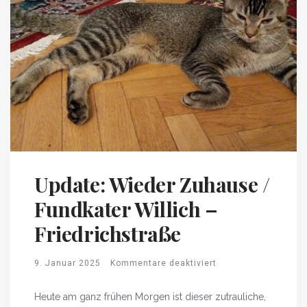
Update: Wieder Zuhause /
Fundkater Willich –
Friedrichstraße
9. Januar 2025
Kommentare deaktiviert
Heute am ganz frühen Morgen ist dieser zutrauliche,