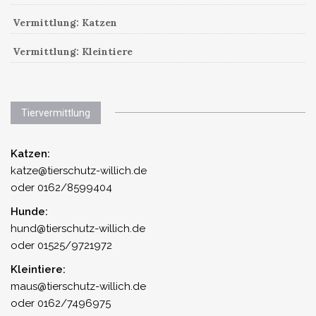
Vermittlung: Katzen
Vermittlung: Kleintiere
Tiervermittlung
Katzen:
katze@tierschutz-willich.de
oder 0162/8599404
Hunde:
hund@tierschutz-willich.de
oder 01525/9721972
Kleintiere:
maus@tierschutz-willich.de
oder 0162/7496975