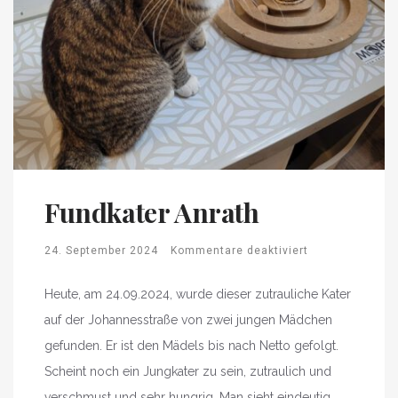
Fundkater Anrath
24. September 2024
Kommentare deaktiviert
Heute, am 24.09.2024, wurde dieser zutrauliche Kater
auf der Johannesstraße von zwei jungen Mädchen
gefunden. Er ist den Mädels bis nach Netto gefolgt.
Scheint noch ein Jungkater zu sein, zutraulich und
verschmust und sehr hungrig. Man sieht eindeutig,