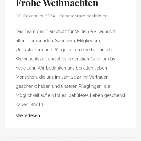
Frohe Weihnachten
18. Dezember 2024
Kommentare deaktiviert
Das Team des Tierschutz für Willich e.V. wünscht
allen Tierfreunden, Spendern, Mitgliedern,
Unterstützern und Pflegestellen eine besinnliche
Weihnachtszeit und alles erdenklich Gute für das
neue Jahr. Wir bedanken uns bei allen lieben
Menschen, die uns im Jahr 2024 ihr Vertrauen
geschenkt haben und unseren Pfleglingen, die
Möglichkeit auf ein tolles, behütetes Leben geschenkt
haben. Wir […]
Weiterlesen