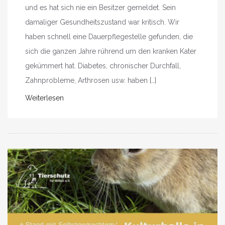
und es hat sich nie ein Besitzer gemeldet. Sein
damaliger Gesundheitszustand war kritisch. Wir
haben schnell eine Dauerpflegestelle gefunden, die
sich die ganzen Jahre rührend um den kranken Kater
gekümmert hat. Diabetes, chronischer Durchfall,
Zahnprobleme, Arthrosen usw. haben […]
Weiterlesen