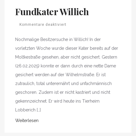
Fundkater Willich
Kommentare deaktiviert
Nochmalige Besitzersuche in Willich! In der
vorletzten Woche wurde dieser Kater bereits auf der
Moltkestraße gesehen, aber nicht gesichert. Gestern
(26.02.2025) konnte er dann durch eine nette Dame
gesichert werden auf der Wilhelmstraße. Er ist
zutraulich, total unterernährt und unfachmännisch
geschoren. Zudem ist er nicht kastriert und nicht
gekennzeichnet. Er wird heute ins Tierheim
Lobberich […]
Weiterlesen