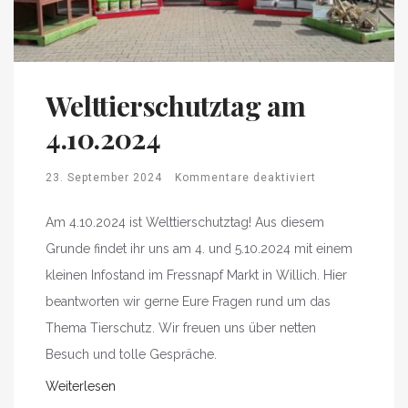
Welttierschutztag am
4.10.2024
23. September 2024
Kommentare deaktiviert
Am 4.10.2024 ist Welttierschutztag! Aus diesem
Grunde findet ihr uns am 4. und 5.10.2024 mit einem
kleinen Infostand im Fressnapf Markt in Willich. Hier
beantworten wir gerne Eure Fragen rund um das
Thema Tierschutz. Wir freuen uns über netten
Besuch und tolle Gespräche.
Weiterlesen