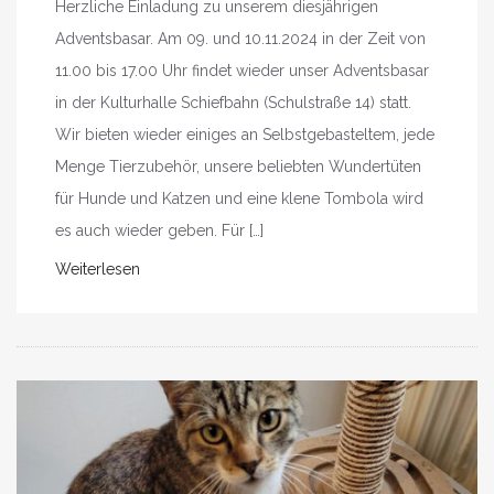
Herzliche Einladung zu unserem diesjährigen
Adventsbasar. Am 09. und 10.11.2024 in der Zeit von
11.00 bis 17.00 Uhr findet wieder unser Adventsbasar
in der Kulturhalle Schiefbahn (Schulstraße 14) statt.
Wir bieten wieder einiges an Selbstgebasteltem, jede
Menge Tierzubehör, unsere beliebten Wundertüten
für Hunde und Katzen und eine klene Tombola wird
es auch wieder geben. Für […]
Weiterlesen