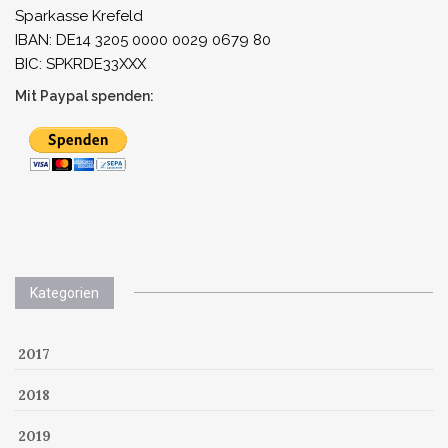
Sparkasse Krefeld
IBAN: DE14 3205 0000 0029 0679 80
BIC: SPKRDE33XXX
Mit Paypal spenden:
Kategorien
2017
2018
2019